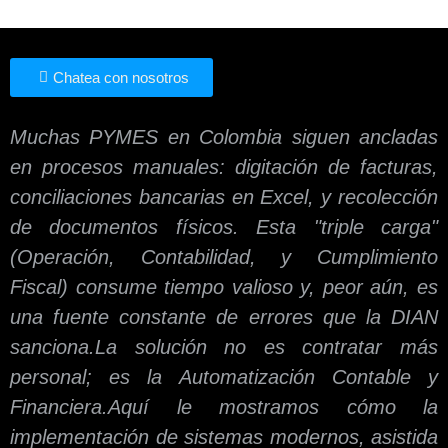
Chatea con nosotros
Muchas PYMES en Colombia siguen ancladas
en procesos manuales: digitación de facturas,
conciliaciones bancarias en Excel, y recolección
de documentos físicos. Esta "triple carga"
(Operación, Contabilidad, y Cumplimiento
Fiscal) consume tiempo valioso y, peor aún, es
una fuente constante de errores que la DIAN
sanciona.La solución no es contratar más
personal; es la Automatización Contable y
Financiera.Aquí le mostramos cómo la
implementación de sistemas modernos, asistida