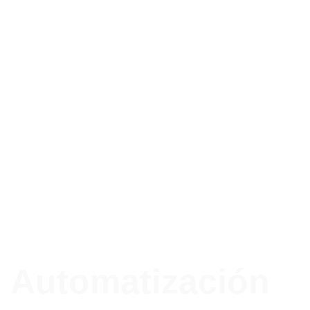
Automatización