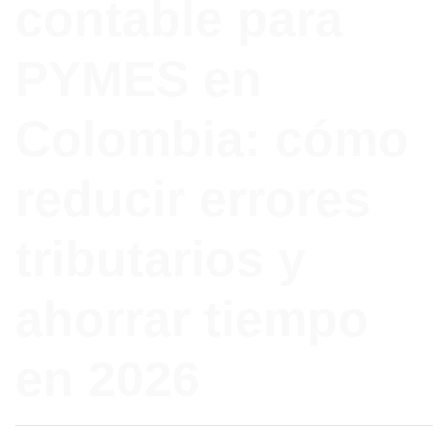
contable para
PYMES en
Colombia: cómo
reducir errores
tributarios y
ahorrar tiempo
en 2026