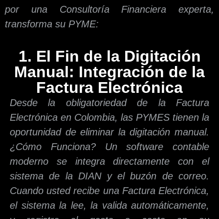
por una Consultoría Financiera experta,
transforma su PYME:
1. El Fin de la Digitación
Manual: Integración de la
Factura Electrónica
Desde la obligatoriedad de la Factura
Electrónica en Colombia, las PYMES tienen la
oportunidad de eliminar la digitación manual.
¿Cómo Funciona? Un software contable
moderno se integra directamente con el
sistema de la DIAN y el buzón de correo.
Cuando usted recibe una Factura Electrónica,
el sistema la lee, la valida automáticamente,