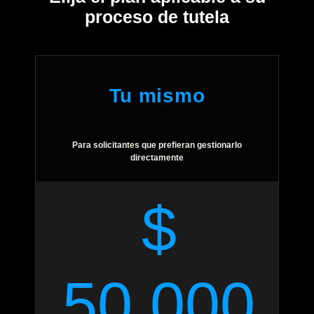
proceso de tutela
Tu mismo
Para solicitantes que prefieran gestionarlo
directamente
$
50.000